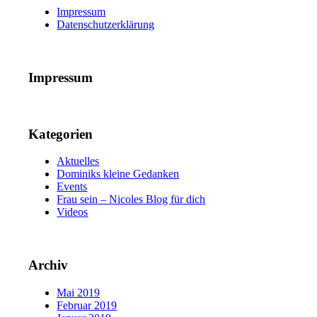
Impressum
Datenschutzerklärung
Impressum
Kategorien
Aktuelles
Dominiks kleine Gedanken
Events
Frau sein – Nicoles Blog für dich
Videos
Archiv
Mai 2019
Februar 2019