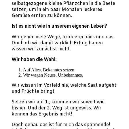
selbstgezogene kleine Pflänzchen in die Beete
setzen, um in ein paar Monaten leckeres
Gemüse ernten zu können.
Ist es nicht wie in unserem eigenen Leben?
Wir gehen viele Wege, probieren dies und das.
Doch ob wir damit wirklich Erfolg haben
wissen wir zunächst nicht.
Wir haben die Wahl:
Auf Altes, Bekanntes setzen.
Wir wagen Neues, Unbekanntes.
Wir wissen im Vorfeld nie, welche Saat aufgeht
und Früchte bringt.
Setzen wir auf 1., kommen wir soweit wie
bisher. Und der 2. Weg ist ungewiss. Wir
kennen das Ergebnis nicht!
Doch genau das ist für mich das spannende!