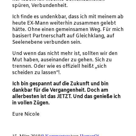
spüren, Verbundenheit.
Ich finde es undenkbar, dass ich mit meinem ab
heute EX-Mann weiterhin zusammen gelebt
hätte. Ohne einen gemeinsamen Weg. Für mich
basisert Partnerschaft auf Gleichklang, auf
Seelenebene verbunden sein.
Und wenn das nicht mehr ist, sollten wir den
Mut haben, auseinander zu gehen. Sich zu
trennen. Oder wie es offiziell heißt „sich
scheiden zu lassen“!.
Ich bin gespannt auf die Zukunft und bin
dankbar für die Vergangenheit. Doch am
allerbesten ist das JETZT. Und das genieße ich
in vollen Zügen.
Eure Nicole