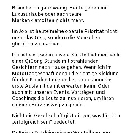
Brauche ich ganz wenig. Heute geben mir
Luxusurlaube oder auch teure
Markenklamotten nichts mehr.
Im Job ist heute meine oberste Priorität nicht
mehr das Geld, sondern die Menschen
glücklich zu machen.
Ich liebe es, wenn unsere Kursteilnehmer nach
einer QiGong Stunde mit strahlenden
Gesichtern nach Hause gehen. Wenn ich im
Motorradgeschäft genau die richtige Kleidung
für den Kunden finde und er dann kaum die
erste Ausfahrt damit erwarten kann. Oder
auch mit unseren Events, Vorträgen und
Coachings die Leute zu inspirieren, um ihren
eigenen Herzensweg zu gehen.
Nicht die Gesellschaft gibt dir vor, was für dich
„erfolgreich sein“ bedeutet.