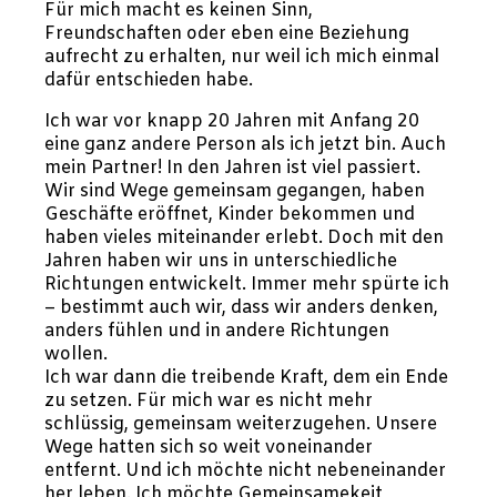
Für mich macht es keinen Sinn,
Freundschaften oder eben eine Beziehung
aufrecht zu erhalten, nur weil ich mich einmal
dafür entschieden habe.
Ich war vor knapp 20 Jahren mit Anfang 20
eine ganz andere Person als ich jetzt bin. Auch
mein Partner! In den Jahren ist viel passiert.
Wir sind Wege gemeinsam gegangen, haben
Geschäfte eröffnet, Kinder bekommen und
haben vieles miteinander erlebt. Doch mit den
Jahren haben wir uns in unterschiedliche
Richtungen entwickelt. Immer mehr spürte ich
– bestimmt auch wir, dass wir anders denken,
anders fühlen und in andere Richtungen
wollen.
Ich war dann die treibende Kraft, dem ein Ende
zu setzen. Für mich war es nicht mehr
schlüssig, gemeinsam weiterzugehen. Unsere
Wege hatten sich so weit voneinander
entfernt. Und ich möchte nicht nebeneinander
her leben. Ich möchte Gemeinsamekeit