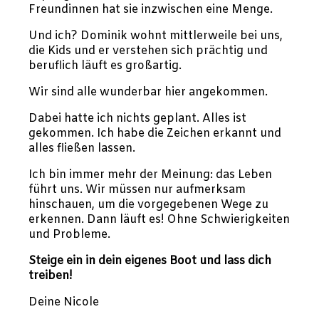
Freundinnen hat sie inzwischen eine Menge.
Und ich? Dominik wohnt mittlerweile bei uns,
die Kids und er verstehen sich prächtig und
beruflich läuft es großartig.
Wir sind alle wunderbar hier angekommen.
Dabei hatte ich nichts geplant. Alles ist
gekommen. Ich habe die Zeichen erkannt und
alles fließen lassen.
Ich bin immer mehr der Meinung: das Leben
führt uns. Wir müssen nur aufmerksam
hinschauen, um die vorgegebenen Wege zu
erkennen. Dann läuft es! Ohne Schwierigkeiten
und Probleme.
Steige ein in dein eigenes Boot und lass dich
treiben!
Deine Nicole