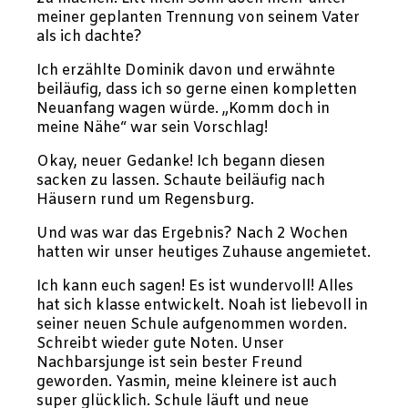
meiner geplanten Trennung von seinem Vater
als ich dachte?
Ich erzählte Dominik davon und erwähnte
beiläufig, dass ich so gerne einen kompletten
Neuanfang wagen würde. „Komm doch in
meine Nähe“ war sein Vorschlag!
Okay, neuer Gedanke! Ich begann diesen
sacken zu lassen. Schaute beiläufig nach
Häusern rund um Regensburg.
Und was war das Ergebnis? Nach 2 Wochen
hatten wir unser heutiges Zuhause angemietet.
Ich kann euch sagen! Es ist wundervoll! Alles
hat sich klasse entwickelt. Noah ist liebevoll in
seiner neuen Schule aufgenommen worden.
Schreibt wieder gute Noten. Unser
Nachbarsjunge ist sein bester Freund
geworden. Yasmin, meine kleinere ist auch
super glücklich. Schule läuft und neue