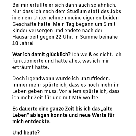
Bei mir erfüllte er sich dann auch so ähnlich.
Nur dass ich nach dem Studium statt des Jobs
in einem Unternehmen meine eigenen beiden
Geschäfte hatte. Mein Tag begann um 5 mit
Kinder versorgen und endete nach der
Hausarbeit gegen 22 Uhr. In Summe beinahe
18 Jahre!
War ich damit glücklich?
Ich weiß es nicht. Ich
funktionierte und hatte alles, was ich mir
erträumt hatte.
Doch irgendwann wurde ich unzufrieden.
Immer mehr spürte ich, dass es noch mehr im
Leben geben muss. Vor allem spürte ich, dass
ich mehr Zeit für und mit MIR wollte.
Es dauerte eine ganze Zeit bis ich das „alte
Leben“ ablegen konnte und neue Werte für
mich entdeckte.
Und heute?