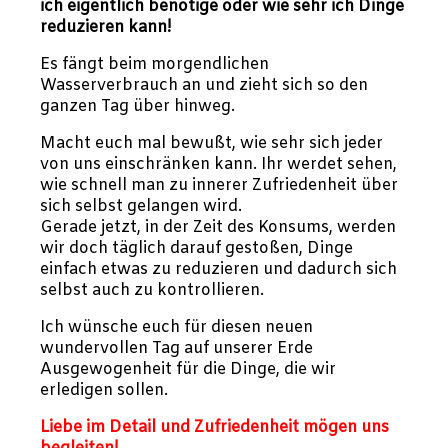
ich eigentlich benötige oder wie sehr ich Dinge
reduzieren kann!
Es fängt beim morgendlichen
Wasserverbrauch an und zieht sich so den
ganzen Tag über hinweg.
Macht euch mal bewußt, wie sehr sich jeder
von uns einschränken kann. Ihr werdet sehen,
wie schnell man zu innerer Zufriedenheit über
sich selbst gelangen wird.
Gerade jetzt, in der Zeit des Konsums, werden
wir doch täglich darauf gestoßen, Dinge
einfach etwas zu reduzieren und dadurch sich
selbst auch zu kontrollieren.
Ich wünsche euch für diesen neuen
wundervollen Tag auf unserer Erde
Ausgewogenheit für die Dinge, die wir
erledigen sollen.
Liebe im Detail und Zufriedenheit mögen uns