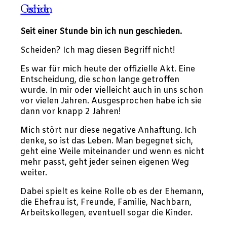
Geschieden
Seit einer Stunde bin ich nun geschieden.
Scheiden? Ich mag diesen Begriff nicht!
Es war für mich heute der offizielle Akt. Eine
Entscheidung, die schon lange getroffen
wurde. In mir oder vielleicht auch in uns schon
vor vielen Jahren. Ausgesprochen habe ich sie
dann vor knapp 2 Jahren!
Mich stört nur diese negative Anhaftung. Ich
denke, so ist das Leben. Man begegnet sich,
geht eine Weile miteinander und wenn es nicht
mehr passt, geht jeder seinen eigenen Weg
weiter.
Dabei spielt es keine Rolle ob es der Ehemann,
die Ehefrau ist, Freunde, Familie, Nachbarn,
Arbeitskollegen, eventuell sogar die Kinder.