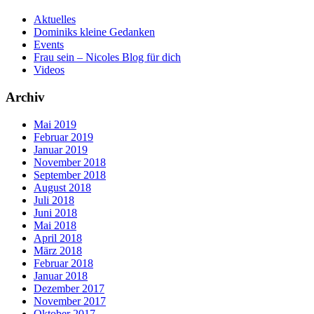
Aktuelles
Dominiks kleine Gedanken
Events
Frau sein – Nicoles Blog für dich
Videos
Archiv
Mai 2019
Februar 2019
Januar 2019
November 2018
September 2018
August 2018
Juli 2018
Juni 2018
Mai 2018
April 2018
März 2018
Februar 2018
Januar 2018
Dezember 2017
November 2017
Oktober 2017