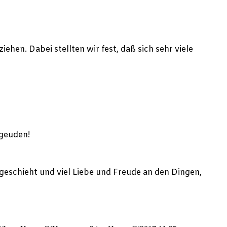
hen. Dabei stellten wir fest, daß sich sehr viele
rgeuden!
geschieht und viel Liebe und Freude an den Dingen,