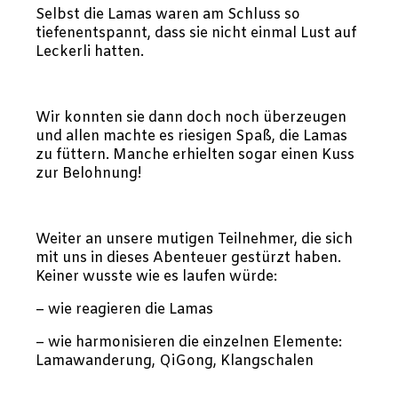
Selbst die Lamas waren am Schluss so
tiefenentspannt, dass sie nicht einmal Lust auf
Leckerli hatten.
Wir konnten sie dann doch noch überzeugen
und allen machte es riesigen Spaß, die Lamas
zu füttern. Manche erhielten sogar einen Kuss
zur Belohnung!
Weiter an unsere mutigen Teilnehmer, die sich
mit uns in dieses Abenteuer gestürzt haben.
Keiner wusste wie es laufen würde:
– wie reagieren die Lamas
– wie harmonisieren die einzelnen Elemente:
Lamawanderung, QiGong, Klangschalen