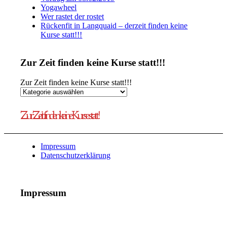
Yogawheel
Wer rastet der rostet
Rückenfit in Langquaid – derzeit finden keine
Kurse statt!!!
Zur Zeit finden keine Kurse statt!!!
Zur Zeit finden keine Kurse statt!!!
Zur Zeit finden keine Kurse statt!
Impressum
Datenschutzerklärung
Impressum