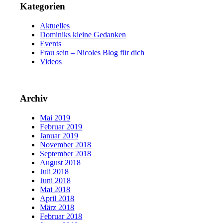
Kategorien
Aktuelles
Dominiks kleine Gedanken
Events
Frau sein – Nicoles Blog für dich
Videos
Archiv
Mai 2019
Februar 2019
Januar 2019
November 2018
September 2018
August 2018
Juli 2018
Juni 2018
Mai 2018
April 2018
März 2018
Februar 2018