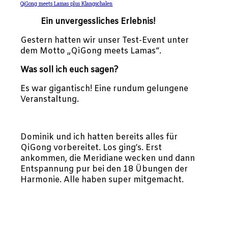
QiGong meets Lamas plus Klangschalen
Ein unvergessliches Erlebnis!
Gestern hatten wir unser Test-Event unter
dem Motto „QiGong meets Lamas“.
Was soll ich euch sagen?
Es war gigantisch! Eine rundum gelungene
Veranstaltung.
Dominik und ich hatten bereits alles für
QiGong vorbereitet. Los ging’s. Erst
ankommen, die Meridiane wecken und dann
Entspannung pur bei den 18 Übungen der
Harmonie. Alle haben super mitgemacht.