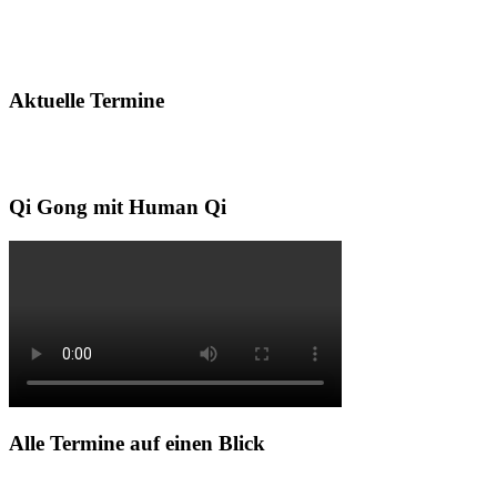
Aktuelle Termine
Qi Gong mit Human Qi
Alle Termine auf einen Blick