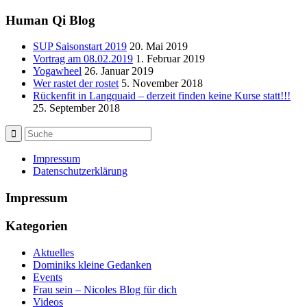
Human Qi Blog
SUP Saisonstart 2019
20. Mai 2019
Vortrag am 08.02.2019
1. Februar 2019
Yogawheel
26. Januar 2019
Wer rastet der rostet
5. November 2018
Rückenfit in Langquaid – derzeit finden keine Kurse statt!!!
25. September 2018
Impressum
Datenschutzerklärung
Impressum
Kategorien
Aktuelles
Dominiks kleine Gedanken
Events
Frau sein – Nicoles Blog für dich
Videos