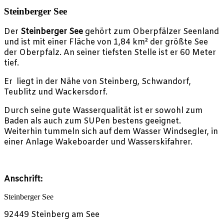
Steinberger See
Der
Steinberger See
gehört zum Oberpfälzer Seenland
und ist mit einer Fläche von 1,84 km² der größte See
der Oberpfalz. An seiner tiefsten Stelle ist er 60 Meter
tief.
Er liegt in der Nähe von Steinberg, Schwandorf,
Teublitz und Wackersdorf.
Durch seine gute Wasserqualität ist er sowohl zum
Baden als auch zum SUPen bestens geeignet.
Weiterhin tummeln sich auf dem Wasser Windsegler, in
einer Anlage Wakeboarder und Wasserskifahrer.
Anschrift:
Steinberger See
92449 Steinberg am See