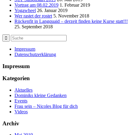
Vortrag am 08.02.2019
1. Februar 2019
Yogawheel
26. Januar 2019
Wer rastet der rostet
5. November 2018
Rückenfit in Langquaid – derzeit finden keine Kurse statt!!!
25. September 2018
Impressum
Datenschutzerklärung
Impressum
Kategorien
Aktuelles
Dominiks kleine Gedanken
Events
Frau sein – Nicoles Blog für dich
Videos
Archiv
Mai 2019