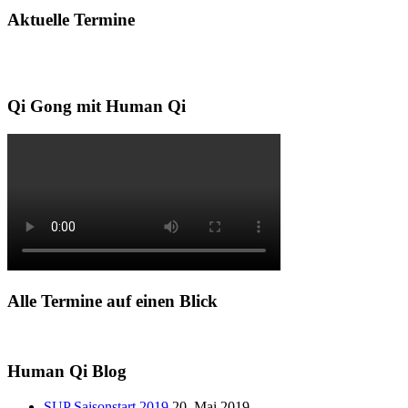
Aktuelle Termine
Qi Gong mit Human Qi
Alle Termine auf einen Blick
Human Qi Blog
SUP Saisonstart 2019
20. Mai 2019