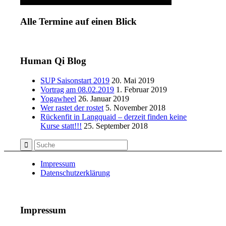
Alle Termine auf einen Blick
Human Qi Blog
SUP Saisonstart 2019
20. Mai 2019
Vortrag am 08.02.2019
1. Februar 2019
Yogawheel
26. Januar 2019
Wer rastet der rostet
5. November 2018
Rückenfit in Langquaid – derzeit finden keine
Kurse statt!!!
25. September 2018
Impressum
Datenschutzerklärung
Impressum