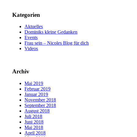
Kategorien
Aktuelles
Dominiks kleine Gedanken
Events
Frau sein – Nicoles Blog für dich
Videos
Archiv
Mai 2019
Februar 2019
Januar 2019
November 2018
September 2018
August 2018
Juli 2018
Juni 2018
Mai 2018
April 2018