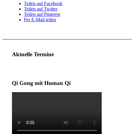
Teilen auf Facebook
Teilen auf Twitter
Teilen auf Pinterest
Per E-Mail teilen
Aktuelle Termine
Qi Gong mit Human Qi