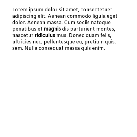
Lorem ipsum dolor sit amet, consectetuer
adipiscing elit. Aenean commodo ligula eget
dolor. Aenean massa. Cum sociis natoque
penatibus et
magnis
dis parturient montes,
nascetur
ridiculus
mus. Donec quam felis,
ultricies nec, pellentesque eu, pretium quis,
sem. Nulla consequat massa quis enim.