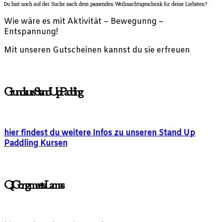
Du bist noch auf der Suche nach dem passenden Weihnachtsgeschenk für deine Liebsten?
Wie wäre es mit Aktivität – Bewegunng –
Entspannung!
Mit unseren Gutscheinen kannst du sie erfreuen
Grundkurs Stand Up Paddling
hier findest du weitere Infos zu unseren Stand Up
Paddling Kursen
Qi Gong meets Lamas