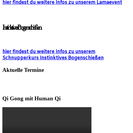
hier findest du weitere Infos zu unserem Lamaevent
Instinktives Bogenschießen
hier findest du weitere Infos zu unserem
Schnupperkurs Instinktives Bogenschießen
Aktuelle Termine
Qi Gong mit Human Qi