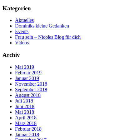
Kategorien
Aktuelles
Dominiks kleine Gedanken
Events
Frau sein – Nicoles Blog für dich
Videos
Archiv
Mai 2019
Februar 2019
Januar 2019
November 2018
September 2018
August 2018
Juli 2018
Juni 2018
Mai 2018
April 2018
März 2018
Februar 2018
Januar 2018