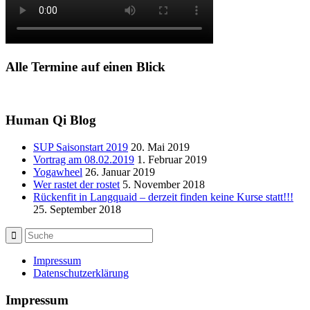
Alle Termine auf einen Blick
Human Qi Blog
SUP Saisonstart 2019
20. Mai 2019
Vortrag am 08.02.2019
1. Februar 2019
Yogawheel
26. Januar 2019
Wer rastet der rostet
5. November 2018
Rückenfit in Langquaid – derzeit finden keine Kurse statt!!!
25. September 2018
Impressum
Datenschutzerklärung
Impressum